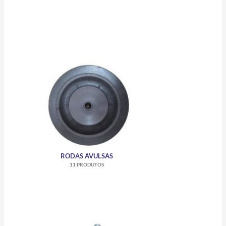
RODAS AVULSAS
11 PRODUTOS