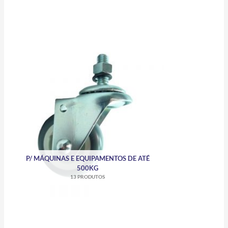
P/ MÁQUINAS E EQUIPAMENTOS DE ATÉ
500KG
13 PRODUTOS