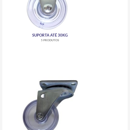
SUPORTA ATÉ 30KG
5 PRODUTOS