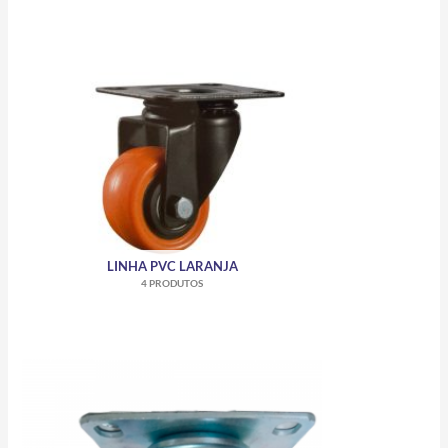
LINHA PVC LARANJA
4 PRODUTOS