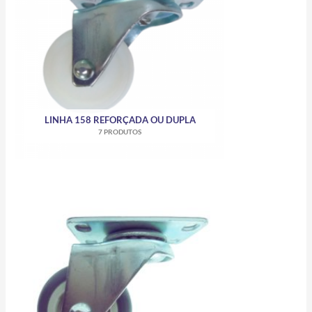
LINHA 158 REFORÇADA OU DUPLA
7 PRODUTOS