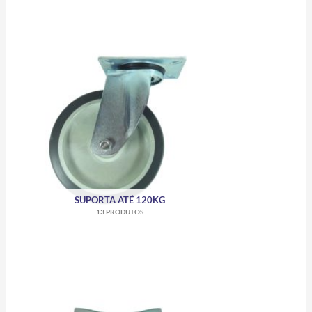
SUPORTA ATÉ 120KG
13 PRODUTOS