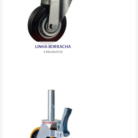
LINHA BORRACHA
4 PRODUTOS