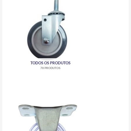
TODOS OS PRODUTOS
78 PRODUTOS