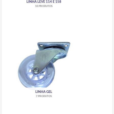
LINHA LEVE 114 E 158
10 PRODUTOS
LINHA GEL
7 PRODUTOS