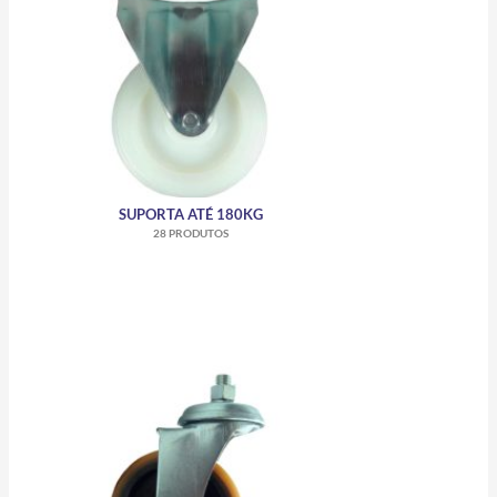
SUPORTA ATÉ 180KG
28 PRODUTOS