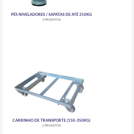
PÉS NIVELADORES / SAPATAS DE ATÉ 250KG
3 PRODUTOS
CARRINHO DE TRANSPORTE (150-350KG)
2 PRODUTOS