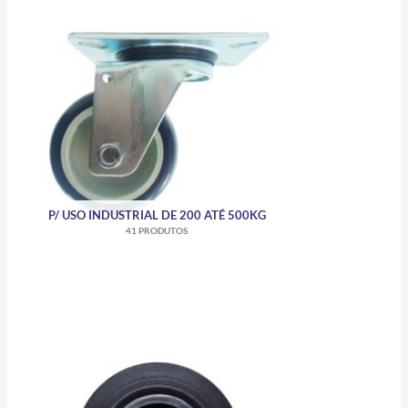
P/ USO INDUSTRIAL DE 200 ATÉ 500KG
41 PRODUTOS