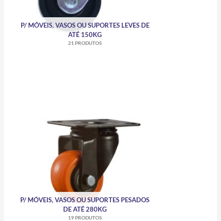
P/ MÓVEIS, VASOS OU SUPORTES LEVES DE
ATÉ 150KG
21 PRODUTOS
P/ MÓVEIS, VASOS OU SUPORTES PESADOS
DE ATÉ 280KG
19 PRODUTOS