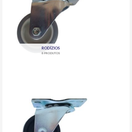
RODÍZIOS
8 PRODUTOS