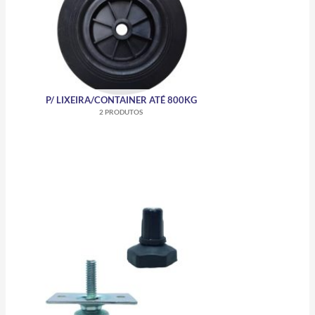
P/ LIXEIRA/CONTAINER ATÉ 800KG
2 PRODUTOS