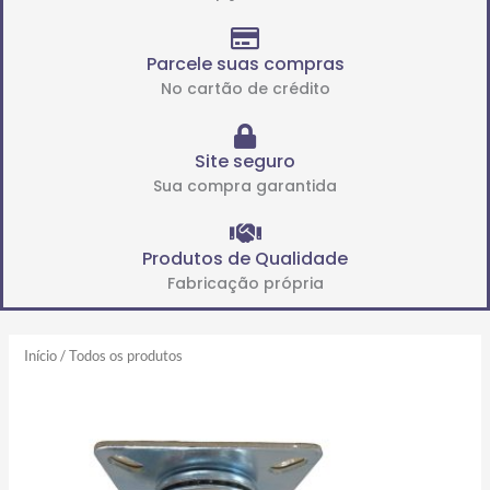
Parcele suas compras
No cartão de crédito
Site seguro
Sua compra garantida
Produtos de Qualidade
Fabricação própria
Início
/ Todos os produtos