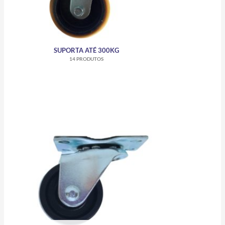
SUPORTA ATÉ 300KG
14 PRODUTOS