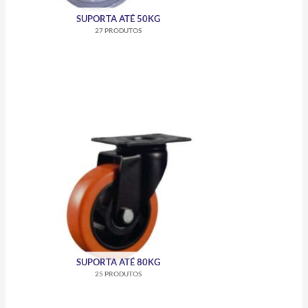
SUPORTA ATÉ 50KG
27 PRODUTOS
SUPORTA ATÉ 80KG
25 PRODUTOS