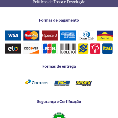
Políticas de Troca e Devolução
Formas de pagamento
Formas de entrega
Segurança e Certificação