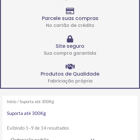
Parcele suas compras
No cartão de crédito
Site seguro
Sua compra garantida
Produtos de Qualidade
Fabricação própria
Início
/ Suporta até 300Kg
Suporta até 300Kg
Exibindo 1–9 de 14 resultados