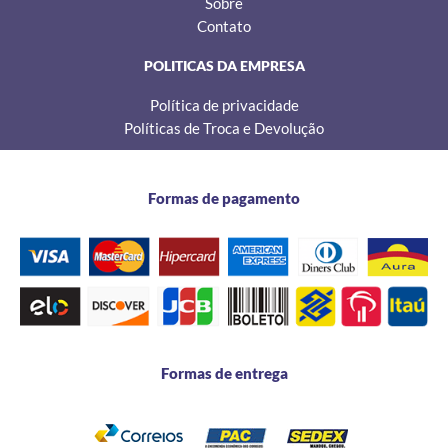
Sobre
Contato
POLITICAS DA EMPRESA
Política de privacidade
Políticas de Troca e Devolução
Formas de pagamento
Formas de entrega