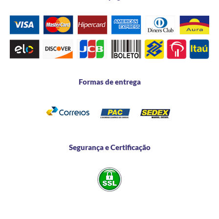
Formas de entrega
Segurança e Certificação