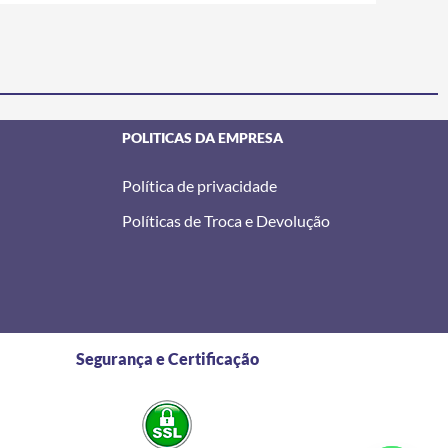
POLITICAS DA EMPRESA
Política de privacidade
Políticas de Troca e Devolução
Segurança e Certificação