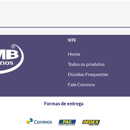
SITE
Home
Todos os produtos
Dúvidas Frequentes
Fale Conosco
Formas de entrega