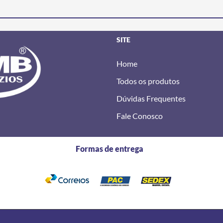
SITE
Home
Todos os produtos
Dúvidas Frequentes
Fale Conosco
Formas de entrega