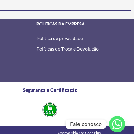
POLITICAS DA EMPRESA
Política de privacidade
Políticas de Troca e Devolução
Segurança e Certificação
Fale conosco
Desenvolvido por Code Plus