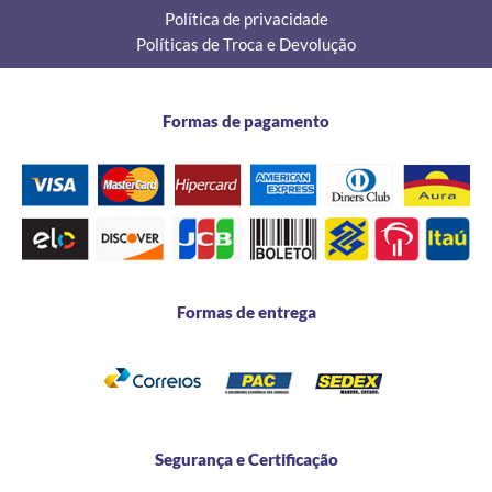
Política de privacidade
Políticas de Troca e Devolução
Formas de pagamento
Formas de entrega
Segurança e Certificação