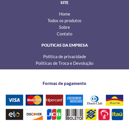
SITE
Home
Todos os produtos
Sobre
Contato
POLITICAS DA EMPRESA
Política de privacidade
Políticas de Troca e Devolução
Formas de pagamento