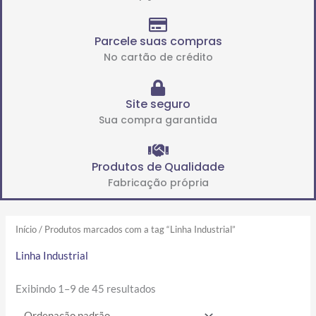
Parcele suas compras
No cartão de crédito
Site seguro
Sua compra garantida
Produtos de Qualidade
Fabricação própria
Início
/ Produtos marcados com a tag “Linha Industrial”
Linha Industrial
Exibindo 1–9 de 45 resultados