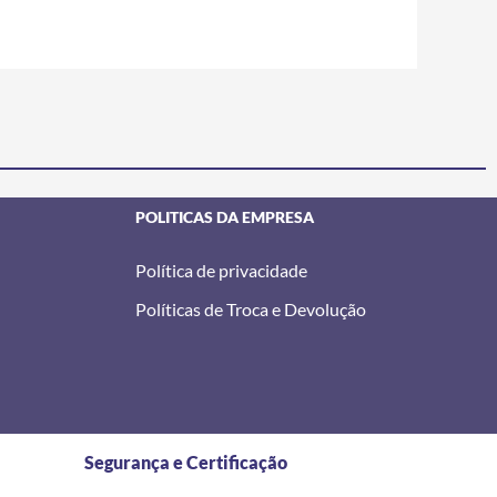
POLITICAS DA EMPRESA
Política de privacidade
Políticas de Troca e Devolução
Segurança e Certificação