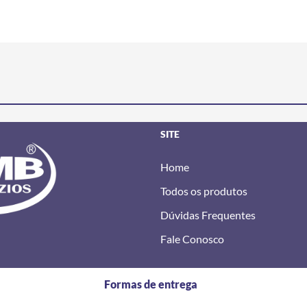
SITE
Home
Todos os produtos
Dúvidas Frequentes
Fale Conosco
Formas de entrega