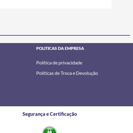
POLITICAS DA EMPRESA
Política de privacidade
Políticas de Troca e Devolução
Segurança e Certificação