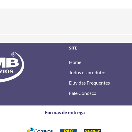
SITE
Home
Todos os produtos
Dúvidas Frequentes
Fale Conosco
Formas de entrega