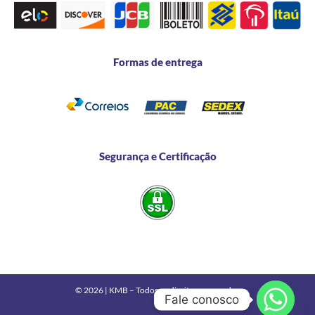
Formas de entrega
Segurança e Certificação
© 2026 | KMB – Todos os direitos reservados
Fale conosco