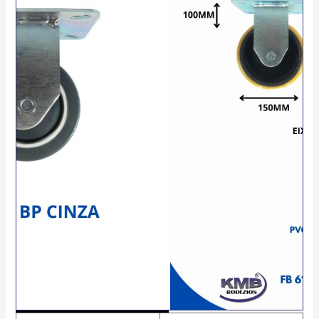
quantidade