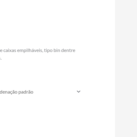
 caixas empilháveis, tipo bin dentre
.