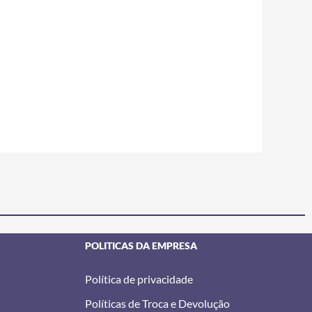
POLITICAS DA EMPRESA
Política de privacidade
Políticas de Troca e Devolução