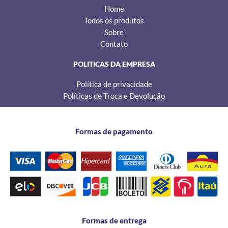
Home
Todos os produtos
Sobre
Contato
POLITICAS DA EMPRESA
Política de privacidade
Políticas de Troca e Devolução
Formas de pagamento
Formas de entrega