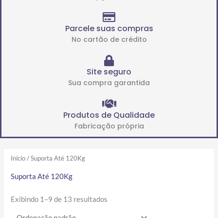
Parcele suas compras
No cartão de crédito
Site seguro
Sua compra garantida
Produtos de Qualidade
Fabricação própria
Início
/ Suporta Até 120Kg
Suporta Até 120Kg
Exibindo 1–9 de 13 resultados