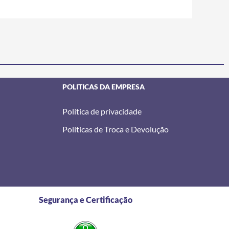
POLITICAS DA EMPRESA
Política de privacidade
Políticas de Troca e Devolução
Segurança e Certificação