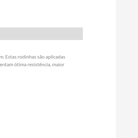
. Estas rodinhas são aplicadas
sentam ótima resistência, maior