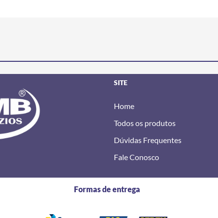
SITE
Home
Todos os produtos
Dúvidas Frequentes
Fale Conosco
Formas de entrega