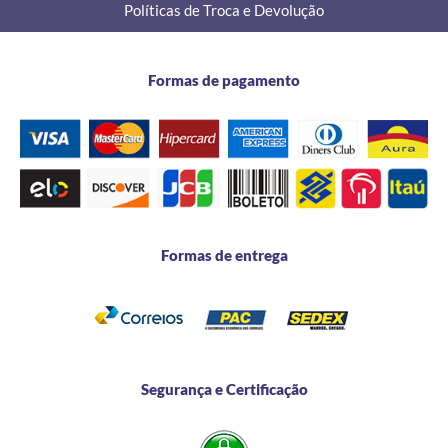
Políticas de Troca e Devolução
Formas de pagamento
Formas de entrega
Segurança e Certificação