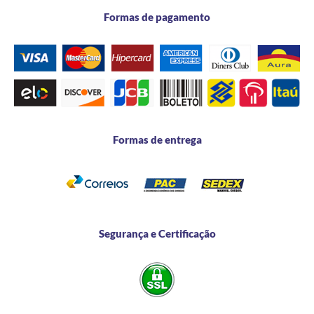
Formas de pagamento
Formas de entrega
Segurança e Certificação