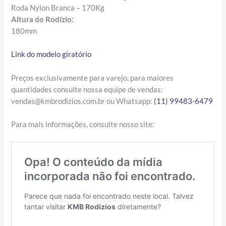
Roda Nylon Branca – 170Kg
Altura do Rodízio:
180mm
Link do modelo giratório
Preços exclusivamente para varejo, para maiores
quantidades consulte nossa equipe de vendas:
vendas@kmbrodizios.com.br ou Whatsapp:
(11) 99483-6479
Para mais informações, consulte nosso site: