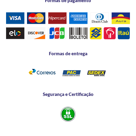
Formas de pagamento
Formas de entrega
Segurança e Certificação