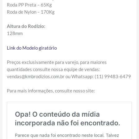
Roda PP Preta – 65Kg
R
oda de Nylon – 170Kg
Altura do Rodízio:
128mm
Link do Modelo giratório
Preços exclusivamente para varejo, para maiores
quantidades consulte nossa equipe de vendas:
vendas@kmbrodizios.com.br ou Whatsapp: (11) 99483-6479
Para mais informações, consulte nosso site: