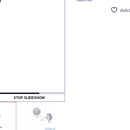
Adici
STOP SLIDESHOW