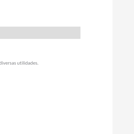
iversas utilidades.