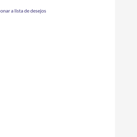
onar a lista de desejos