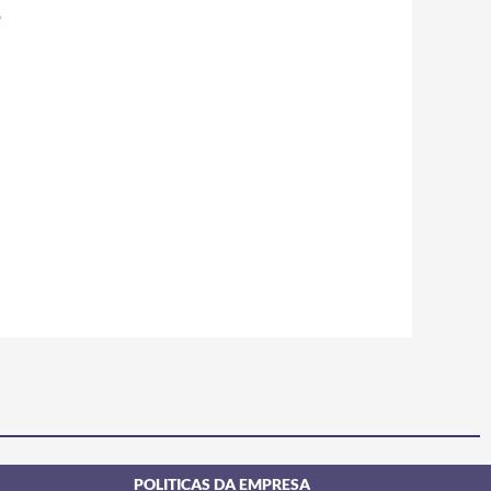
o
POLITICAS DA EMPRESA