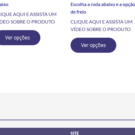
aixo
Escolha a roda abaixo e a opçã
de freio
IQUE AQUI E ASSISTA UM
ÍDEO SOBRE O PRODUTO
CLIQUE AQUI E ASSISTA UM
VÍDEO SOBRE O PRODUTO
Ver opções
Ver opções
SITE