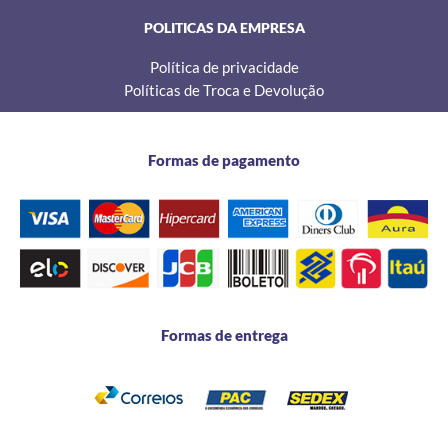
POLITICAS DA EMPRESA
Política de privacidade
Políticas de Troca e Devolução
Formas de pagamento
Formas de entrega