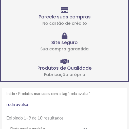
Parcele suas compras
No cartão de crédito
Site seguro
Sua compra garantida
Produtos de Qualidade
Fabricação própria
Início
/ Produtos marcados com a tag “roda avulsa”
roda avulsa
Exibindo 1–9 de 10 resultados