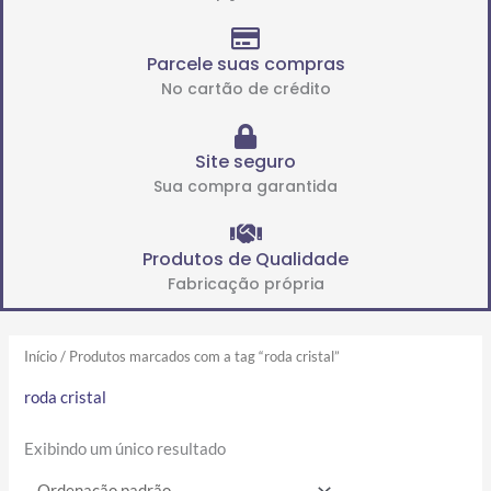
Parcele suas compras
No cartão de crédito
Site seguro
Sua compra garantida
Produtos de Qualidade
Fabricação própria
Início
/ Produtos marcados com a tag “roda cristal”
roda cristal
Exibindo um único resultado