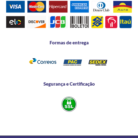
Formas de entrega
Segurança e Certificação