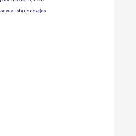
onar a lista de desejos