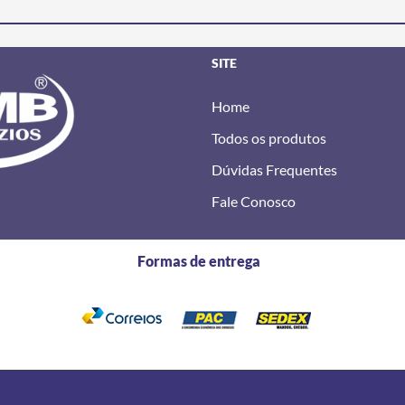
SITE
Home
Todos os produtos
Dúvidas Frequentes
Fale Conosco
Formas de entrega