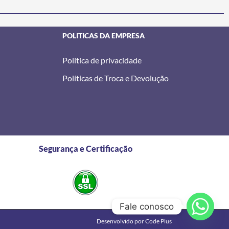
POLITICAS DA EMPRESA
Política de privacidade
Políticas de Troca e Devolução
Segurança e Certificação
Fale conosco
Desenvolvido por Code Plus