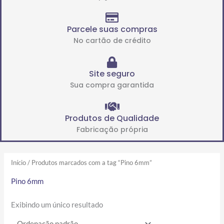
Parcele suas compras
No cartão de crédito
Site seguro
Sua compra garantida
Produtos de Qualidade
Fabricação própria
Início
/ Produtos marcados com a tag “Pino 6mm”
Pino 6mm
Exibindo um único resultado