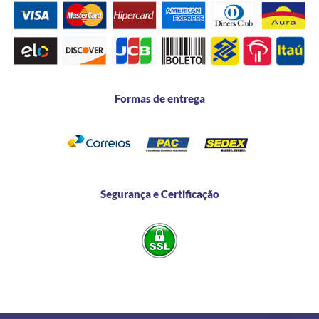
Formas de entrega
Segurança e Certificação