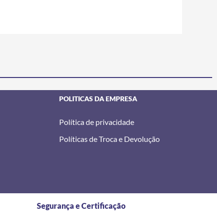
POLITICAS DA EMPRESA
Política de privacidade
Políticas de Troca e Devolução
Segurança e Certificação