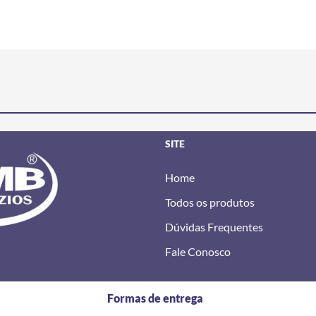
SITE
Home
Todos os produtos
Dúvidas Frequentes
Fale Conosco
Formas de entrega