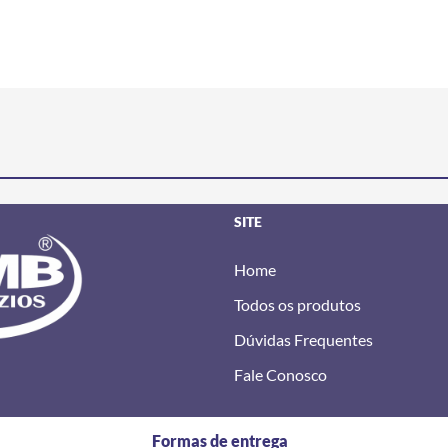
SITE
Home
Todos os produtos
Dúvidas Frequentes
Fale Conosco
Formas de entrega