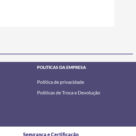
POLITICAS DA EMPRESA
Política de privacidade
Políticas de Troca e Devolução
Segurança e Certificação