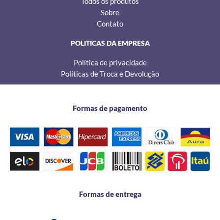
Todos os produtos
Sobre
Contato
POLITICAS DA EMPRESA
Política de privacidade
Políticas de Troca e Devolução
Formas de pagamento
Formas de entrega