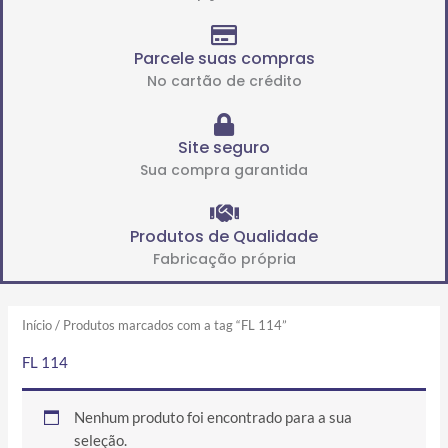
Parcele suas compras
No cartão de crédito
Site seguro
Sua compra garantida
Produtos de Qualidade
Fabricação própria
Início
/ Produtos marcados com a tag “FL 114”
FL 114
Nenhum produto foi encontrado para a sua
seleção.