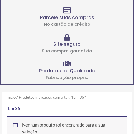
Parcele suas compras
No cartão de crédito
Site seguro
Sua compra garantida
Produtos de Qualidade
Fabricação própria
Início
/ Produtos marcados com a tag “fbm 35”
fbm 35
Nenhum produto foi encontrado para a sua
seleção.