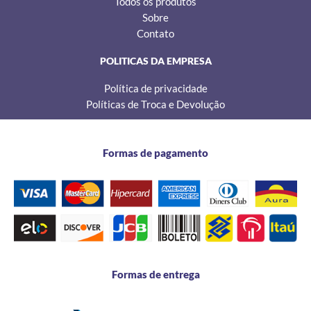
Todos os produtos
Sobre
Contato
POLITICAS DA EMPRESA
Política de privacidade
Políticas de Troca e Devolução
Formas de pagamento
Formas de entrega