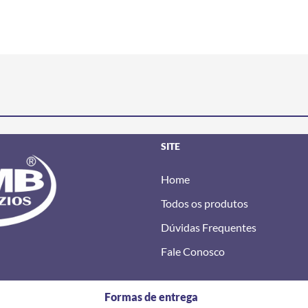
SITE
Home
Todos os produtos
Dúvidas Frequentes
Fale Conosco
Formas de entrega