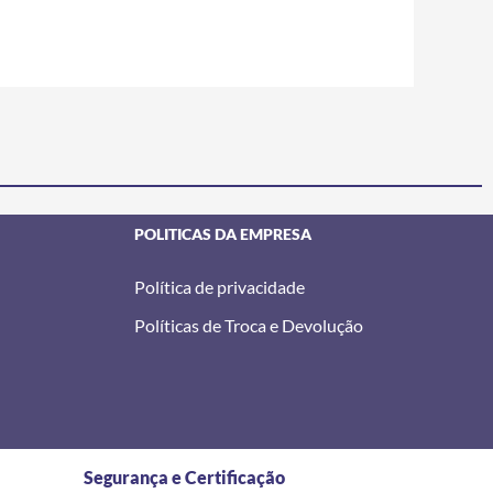
POLITICAS DA EMPRESA
Política de privacidade
Políticas de Troca e Devolução
Segurança e Certificação