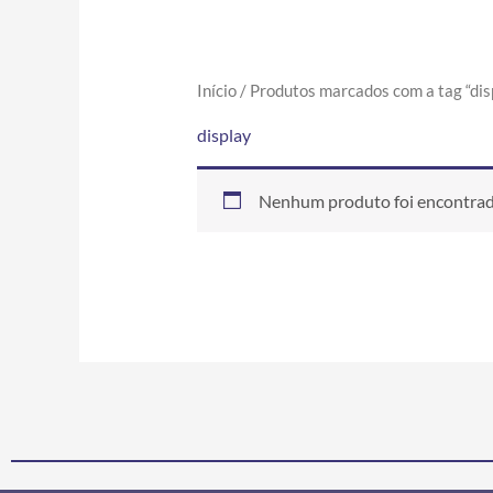
Início
/ Produtos marcados com a tag “dis
display
Nenhum produto foi encontrado