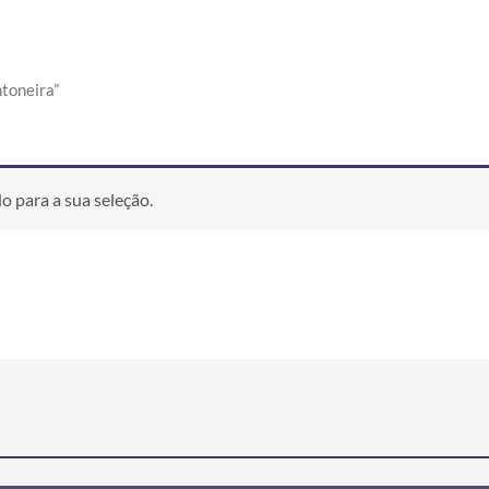
toneira”
 para a sua seleção.