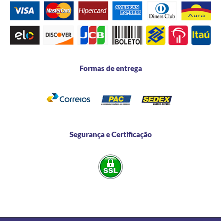
Formas de entrega
Segurança e Certificação