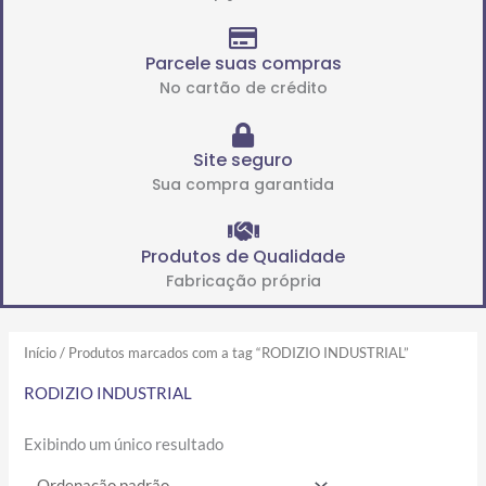
Parcele suas compras
No cartão de crédito
Site seguro
Sua compra garantida
Produtos de Qualidade
Fabricação própria
Início
/ Produtos marcados com a tag “RODIZIO INDUSTRIAL”
RODIZIO INDUSTRIAL
Exibindo um único resultado