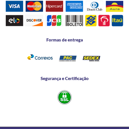
Formas de entrega
Segurança e Certificação