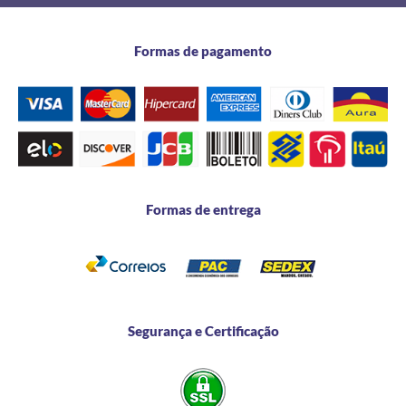
Formas de pagamento
Formas de entrega
Segurança e Certificação