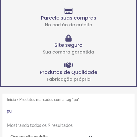
Parcele suas compras
No cartão de crédito
Site seguro
Sua compra garantida
Produtos de Qualidade
Fabricação própria
Início
/ Produtos marcados com a tag “pu”
pu
Mostrando todos os 9 resultados