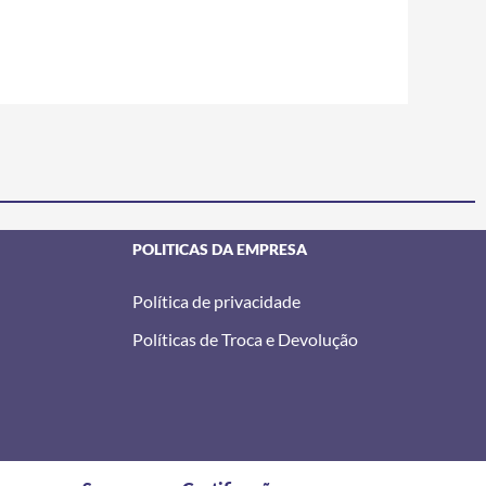
POLITICAS DA EMPRESA
Política de privacidade
Políticas de Troca e Devolução