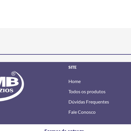
SITE
Home
Todos os produtos
Dúvidas Frequentes
Fale Conosco