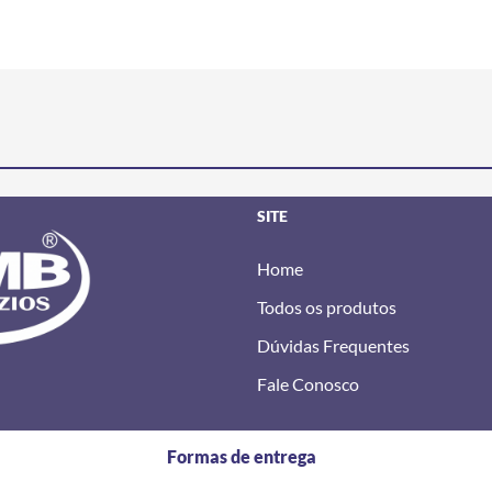
SITE
Home
Todos os produtos
Dúvidas Frequentes
Fale Conosco
Formas de entrega