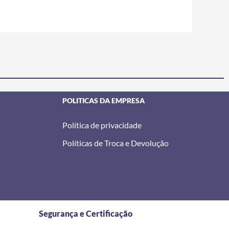
POLITICAS DA EMPRESA
Política de privacidade
Políticas de Troca e Devolução
Segurança e Certificação