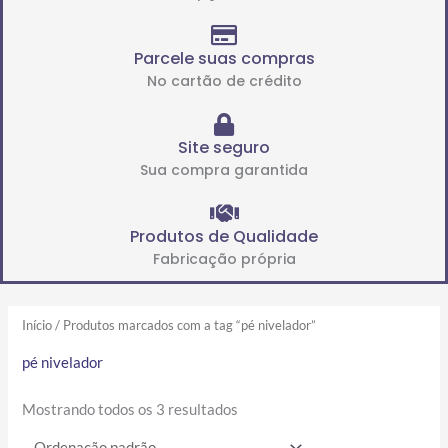
Parcele suas compras
No cartão de crédito
Site seguro
Sua compra garantida
Produtos de Qualidade
Fabricação própria
Início
/ Produtos marcados com a tag “pé nivelador”
pé nivelador
Mostrando todos os 3 resultados