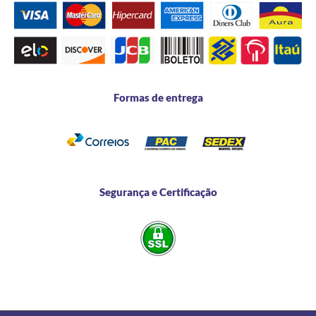
Formas de entrega
Segurança e Certificação