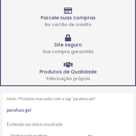
Parcele suas compras
No cartão de crédito
Site seguro
Sua compra garantida
Produtos de Qualidade
Fabricação própria
Início
/ Produtos marcados com a tag “parafuso gel”
parafuso gel
Exibindo um único resultado