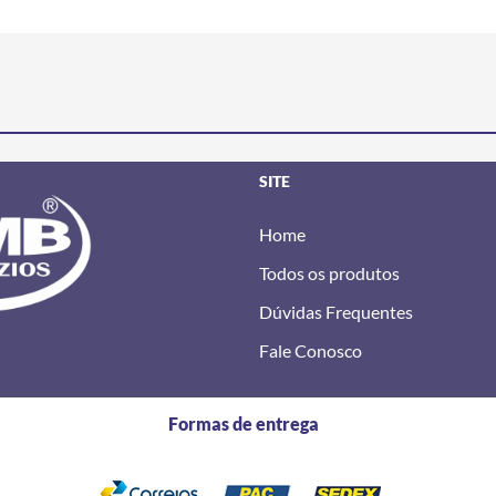
SITE
Home
Todos os produtos
Dúvidas Frequentes
Fale Conosco
Formas de entrega