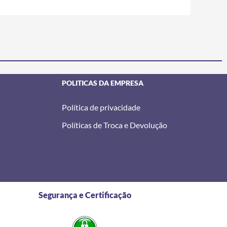
POLITICAS DA EMPRESA
Política de privacidade
Políticas de Troca e Devolução
Segurança e Certificação