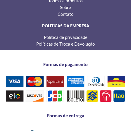
Todos os produtos
Sobre
Contato
POLITICAS DA EMPRESA
Política de privacidade
Políticas de Troca e Devolução
Formas de pagamento
Formas de entrega