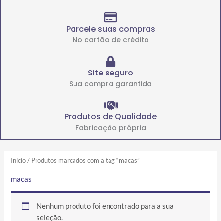
Parcele suas compras
No cartão de crédito
Site seguro
Sua compra garantida
Produtos de Qualidade
Fabricação própria
Início
/ Produtos marcados com a tag “macas”
macas
Nenhum produto foi encontrado para a sua
seleção.