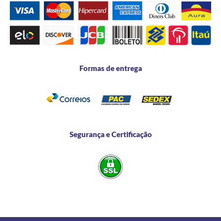
Formas de entrega
Segurança e Certificação