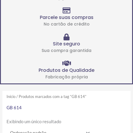
Parcele suas compras
No cartão de crédito
Site seguro
Sua compra garantida
Produtos de Qualidade
Fabricação própria
Início
/ Produtos marcados com a tag “GB 614”
GB 614
Exibindo um único resultado