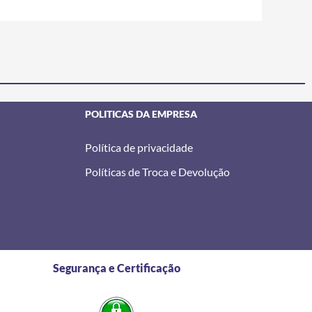
POLITICAS DA EMPRESA
Política de privacidade
Políticas de Troca e Devolução
Segurança e Certificação