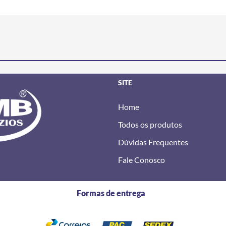
SITE
Home
Todos os produtos
Dúvidas Frequentes
Fale Conosco
Formas de entrega