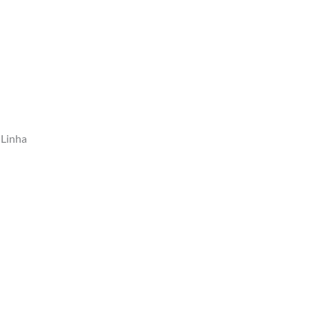
 Linha