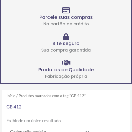
Parcele suas compras
No cartão de crédito
Site seguro
Sua compra garantida
Produtos de Qualidade
Fabricação própria
Início
/ Produtos marcados com a tag “GB 412”
GB 412
Exibindo um único resultado