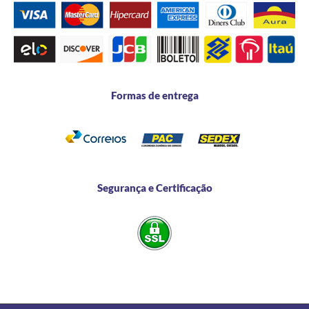
Formas de entrega
Segurança e Certificação