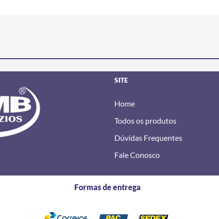
SITE
Home
Todos os produtos
Dúvidas Frequentes
Fale Conosco
Formas de entrega