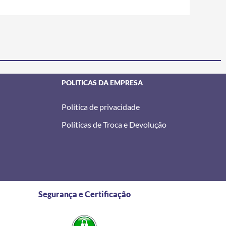
POLITICAS DA EMPRESA
Política de privacidade
Políticas de Troca e Devolução
Segurança e Certificação