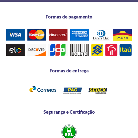
Formas de pagamento
Formas de entrega
Segurança e Certificação