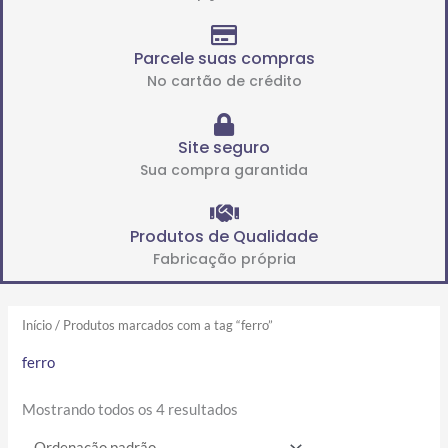
Parcele suas compras
No cartão de crédito
Site seguro
Sua compra garantida
Produtos de Qualidade
Fabricação própria
Início
/ Produtos marcados com a tag “ferro”
ferro
Mostrando todos os 4 resultados