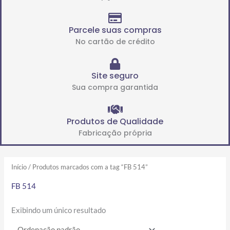
Parcele suas compras
No cartão de crédito
Site seguro
Sua compra garantida
Produtos de Qualidade
Fabricação própria
Início
/ Produtos marcados com a tag “FB 514”
FB 514
Exibindo um único resultado