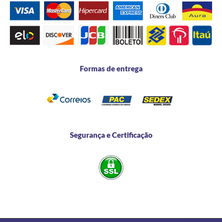
Formas de entrega
Segurança e Certificação