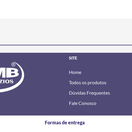
SITE
Home
Todos os produtos
Dúvidas Frequentes
Fale Conosco
Formas de entrega