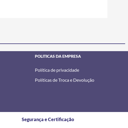
POLITICAS DA EMPRESA
Política de privacidade
Políticas de Troca e Devolução
Segurança e Certificação