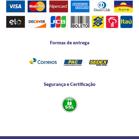
Formas de entrega
Segurança e Certificação