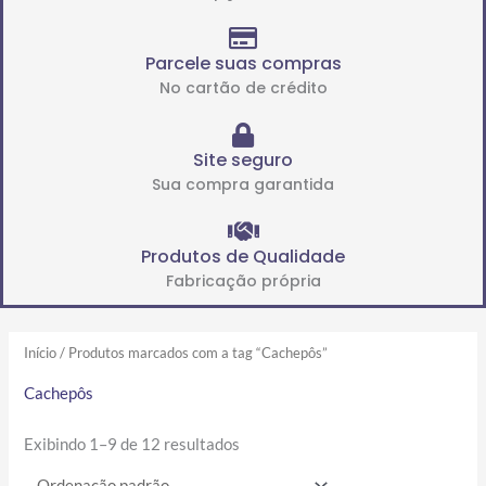
Parcele suas compras
No cartão de crédito
Site seguro
Sua compra garantida
Produtos de Qualidade
Fabricação própria
Início
/ Produtos marcados com a tag “Cachepôs”
Cachepôs
Exibindo 1–9 de 12 resultados