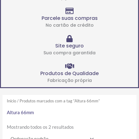
Parcele suas compras
No cartão de crédito
Site seguro
Sua compra garantida
Produtos de Qualidade
Fabricação própria
Início
/ Produtos marcados com a tag “Altura 66mm”
Altura 66mm
Mostrando todos os 2 resultados