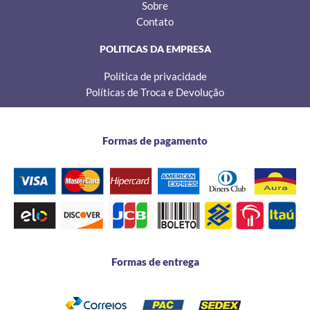
Sobre
Contato
POLITICAS DA EMPRESA
Política de privacidade
Políticas de Troca e Devolução
Formas de pagamento
Formas de entrega