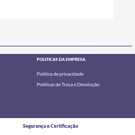
POLITICAS DA EMPRESA
Política de privacidade
Políticas de Troca e Devolução
Segurança e Certificação