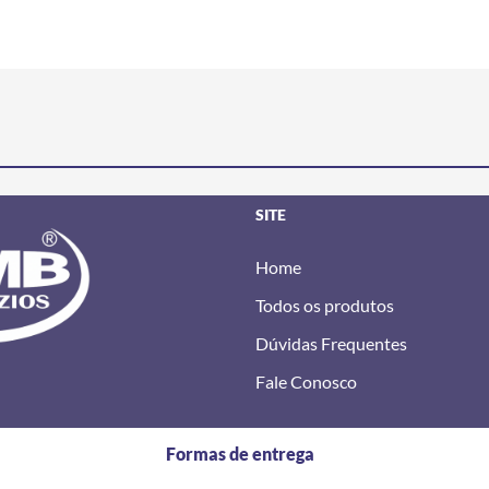
SITE
Home
Todos os produtos
Dúvidas Frequentes
Fale Conosco
Formas de entrega