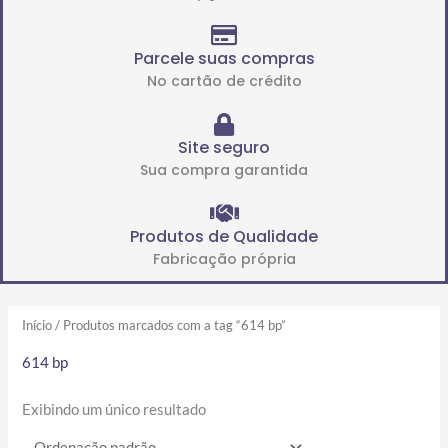
Parcele suas compras
No cartão de crédito
Site seguro
Sua compra garantida
Produtos de Qualidade
Fabricação própria
Início
/ Produtos marcados com a tag “614 bp”
614 bp
Exibindo um único resultado