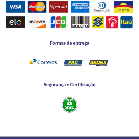
Formas de entrega
Segurança e Certificação