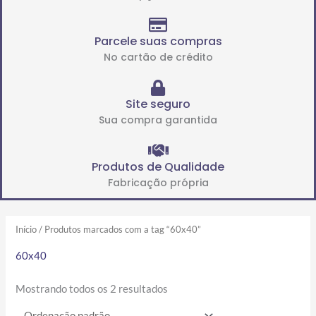
Parcele suas compras
No cartão de crédito
Site seguro
Sua compra garantida
Produtos de Qualidade
Fabricação própria
Início
/ Produtos marcados com a tag “60x40”
60x40
Mostrando todos os 2 resultados