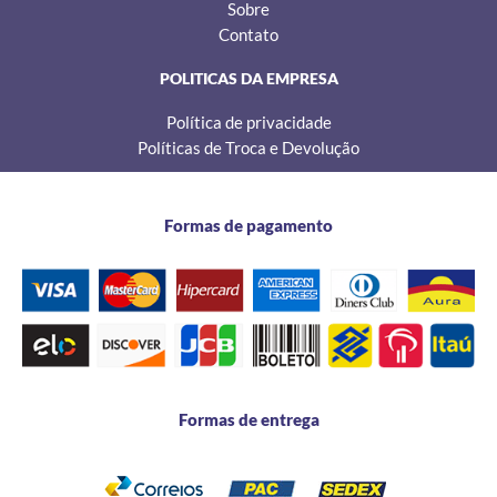
Sobre
Contato
POLITICAS DA EMPRESA
Política de privacidade
Políticas de Troca e Devolução
Formas de pagamento
Formas de entrega